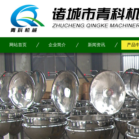
网站首页
企业简介
新闻资讯
产品